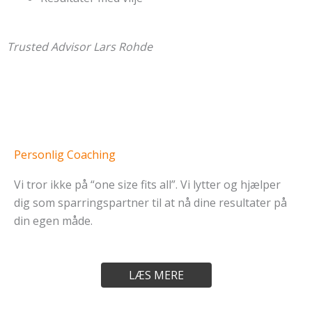
Trusted Advisor Lars Rohde
Personlig Coaching
Vi tror ikke på “one size fits all”. Vi lytter og hjælper
dig som sparringspartner til at nå dine resultater på
din egen måde.
LÆS MERE