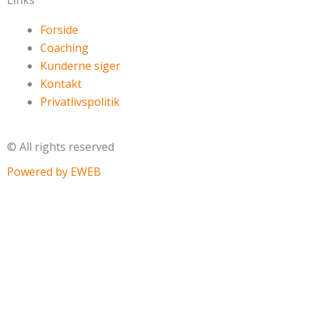
Links
Forside
Coaching
Kunderne siger
Kontakt
Privatlivspolitik
© All rights reserved
Powered by EWEB