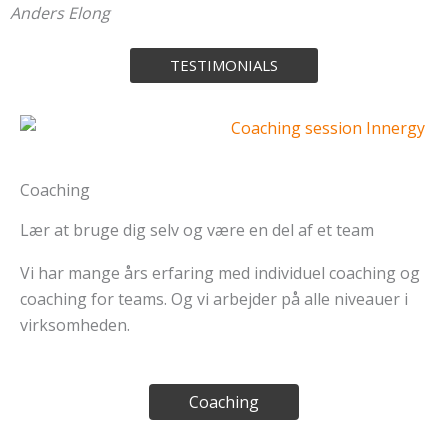
Anders Elong
TESTIMONIALS
Coaching
Lær at bruge dig selv og være en del af et team
Vi har mange års erfaring med individuel coaching og
coaching for teams. Og vi arbejder på alle niveauer i
virksomheden.
Coaching