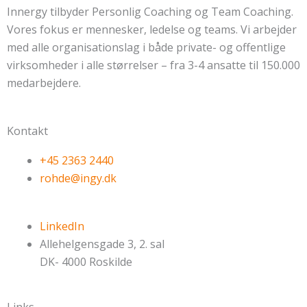
Innergy tilbyder Personlig Coaching og Team Coaching.
Vores fokus er mennesker, ledelse og teams. Vi arbejder
med alle organisationslag i både private- og offentlige
virksomheder i alle størrelser – fra 3-4 ansatte til 150.000
medarbejdere.
Kontakt
+45 2363 2440
rohde@ingy.dk
LinkedIn
Allehelgensgade 3, 2. sal
DK- 4000 Roskilde